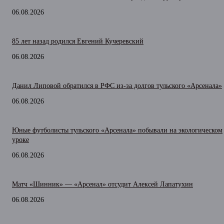
06.08.2026
85 лет назад родился Евгений Кучеревский
06.08.2026
Данил Липовой обратился в РФС из-за долгов тульского «Арсенала»
06.08.2026
Юные футболисты тульского «Арсенала» побывали на экологическом
уроке
06.08.2026
Матч «Шинник» — «Арсенал» отсудит Алексей Лапатухин
06.08.2026