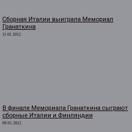
Сборная Италии выиграла Мемориал
Гранаткина
11.01.2012
В финале Мемориала Гранаткина сыграют
сборные Италии и Финляндии
09.01.2012