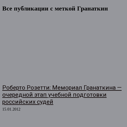
Все публикации с меткой
Гранаткин
Роберто Розетти: Мемориал Гранаткина —
очередной этап учебной подготовки
российских судей
15.01.2012