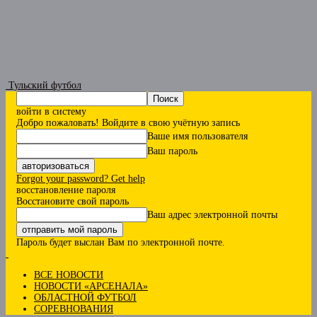
Тульский футбол
войти в систему
Добро пожаловать! Войдите в свою учётную запись
Ваше имя пользователя
Ваш пароль
Forgot your password? Get help
восстановление пароля
Восстановите свой пароль
Ваш адрес электронной почты
Пароль будет выслан Вам по электронной почте.
ВСЕ НОВОСТИ
НОВОСТИ «АРСЕНАЛА»
ОБЛАСТНОЙ ФУТБОЛ
СОРЕВНОВАНИЯ