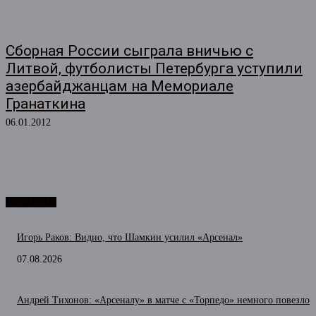
Сборная России сыграла вничью с
Литвой, футболисты Петербурга уступили
азербайджанцам на Мемориале
Гранаткина
06.01.2012
НОВОСТИ
Игорь Раков: Видно, что Шамкин усилил «Арсенал»
07.08.2026
Андрей Тихонов: «Арсеналу» в матче с «Торпедо» немного повезло