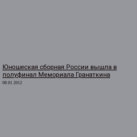
Юношеская сборная России вышла в
полуфинал Мемориала Гранаткина
08.01.2012