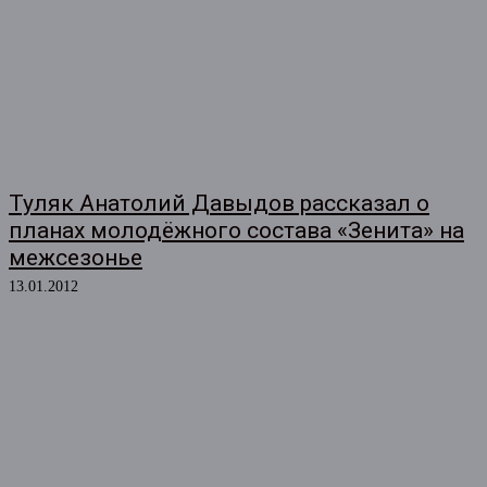
Туляк Анатолий Давыдов рассказал о
планах молодёжного состава «Зенита» на
межсезонье
13.01.2012