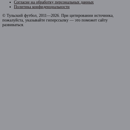
Согласие на обработку персональных данных
Политика конфиденциальности
© Тульский футбол, 2011—2026. При цитировании источника,
пожалуйста, указывайте гиперссылку — это поможет сайту
развиваться.