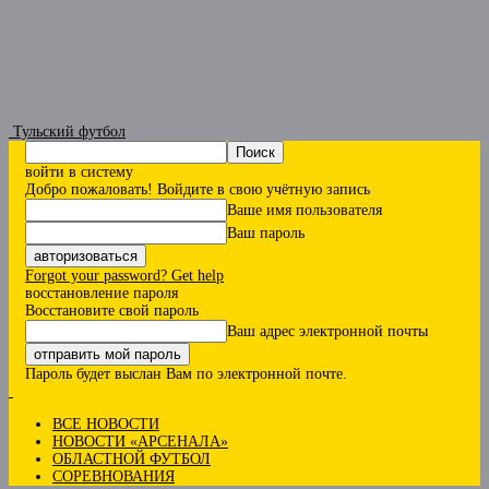
Тульский футбол
войти в систему
Добро пожаловать! Войдите в свою учётную запись
Ваше имя пользователя
Ваш пароль
Forgot your password? Get help
восстановление пароля
Восстановите свой пароль
Ваш адрес электронной почты
Пароль будет выслан Вам по электронной почте.
ВСЕ НОВОСТИ
НОВОСТИ «АРСЕНАЛА»
ОБЛАСТНОЙ ФУТБОЛ
СОРЕВНОВАНИЯ