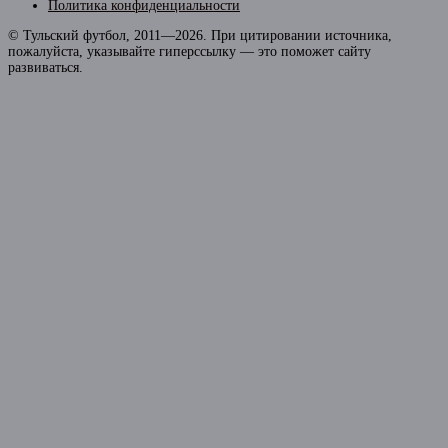
Политика конфиденциальности
© Тульский футбол, 2011—2026. При цитировании источника,
пожалуйста, указывайте гиперссылку — это поможет сайту
развиваться.