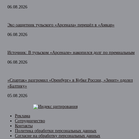
06.08.2026
Экс-защитник тульского «Арсенала» перешёл в «Амкар»
06.08.2026
Источник: В тульском «Арсенале» накопился долг по премиальным
06.08.2026
«Спартак» разгромил «Оренбург» в Кубке России, «Зенит» одолел
«Балтику»
05.08.2026
Реклама
Сотрудничество
Контакты
Политика обработки персональных данных
Согласие на обработку персональных данных