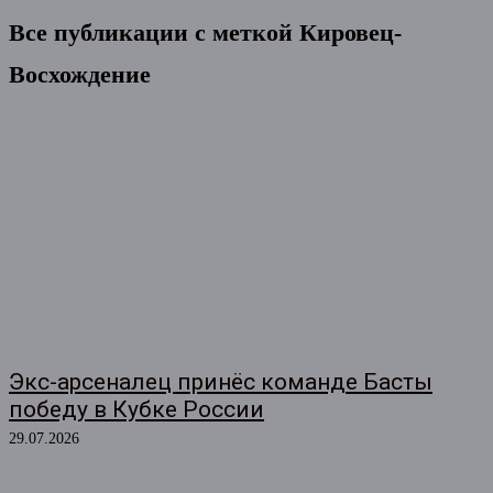
Все публикации с меткой
Кировец-
Восхождение
Экс-арсеналец принёс команде Басты
победу в Кубке России
29.07.2026