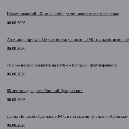
Новомосковский «Химик» забил десять мячей своей молодёжке
06.08.2026
Александр Крутый: Первые впечатления от ТЗМС только позитивные
06.08.2026
«Сочи» не смог вылететь на матч с «Торпедо», игру перенесли
06.08.2026
85 лет назад родился Евгений Кучеревский
06.08.2026
Данил Липовой обратился в РФС из-за долгов тульского «Арсенала»
06.08.2026