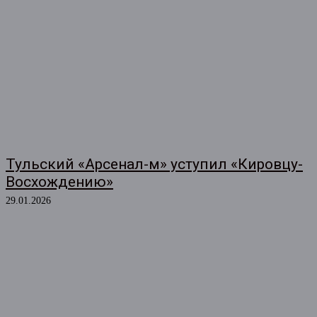
Тульский «Арсенал-м» уступил «Кировцу-
Восхождению»
29.01.2026