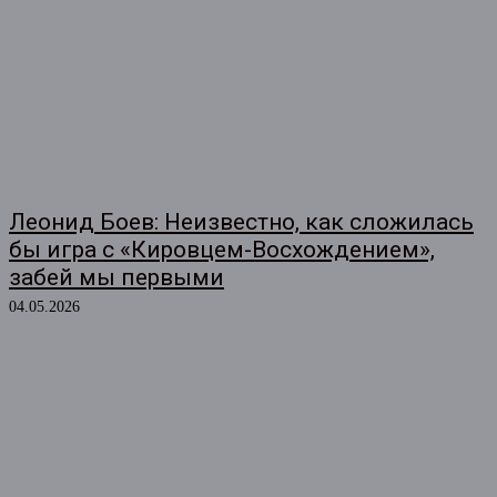
Леонид Боев: Неизвестно, как сложилась
бы игра с «Кировцем-Восхождением»,
забей мы первыми
04.05.2026