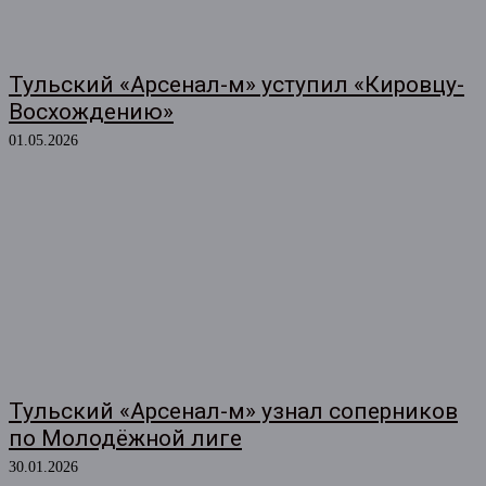
Тульский «Арсенал-м» уступил «Кировцу-
Восхождению»
01.05.2026
Тульский «Арсенал-м» узнал соперников
по Молодёжной лиге
30.01.2026