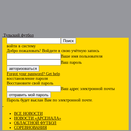
Тульский футбол
войти в систему
Добро пожаловать! Войдите в свою учётную запись
Ваше имя пользователя
Ваш пароль
Forgot your password? Get help
восстановление пароля
Восстановите свой пароль
Ваш адрес электронной почты
Пароль будет выслан Вам по электронной почте.
ВСЕ НОВОСТИ
НОВОСТИ «АРСЕНАЛА»
ОБЛАСТНОЙ ФУТБОЛ
СОРЕВНОВАНИЯ