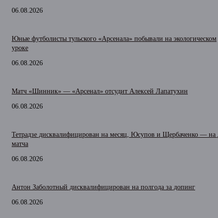
06.08.2026
Юные футболисты тульского «Арсенала» побывали на экологическом
уроке
06.08.2026
Матч «Шинник» — «Арсенал» отсудит Алексей Лапатухин
06.08.2026
Тетрадзе дисквалифицирован на месяц, Юсупов и Щербаченко — на 
матча
06.08.2026
Антон Заболотный дисквалифицирован на полгода за допинг
06.08.2026