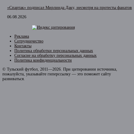
«Спартак» подписал Мирлинда Даку, несмотря на протесты фанатов
06.08.2026
Реклама
Сотрудничество
Контакты
Политика обработки персональных данных
Согласие на обработку персональных данных
Политика конфиденциальности
© Тульский футбол, 2011—2026. При цитировании источника,
пожалуйста, указывайте гиперссылку — это поможет сайту
развиваться.