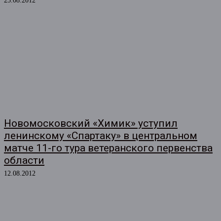
25.08.2012
Новомосковский «Химик» уступил
ленинскому «Спартаку» в центральном
матче 11-го тура ветеранского первенства
области
12.08.2012