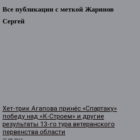
Все публикации с меткой
Жаринов
Сергей
Хет-трик Агапова принёс «Спартаку»
победу над «К-Строем» и другие
результаты 13-го тура ветеранского
первенства области