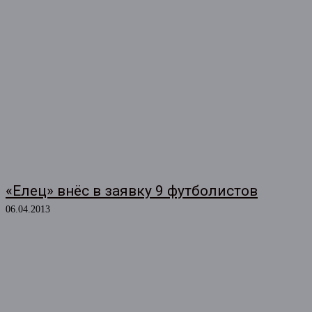
«Елец» внёс в заявку 9 футболистов
06.04.2013