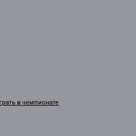
грать в чемпионате