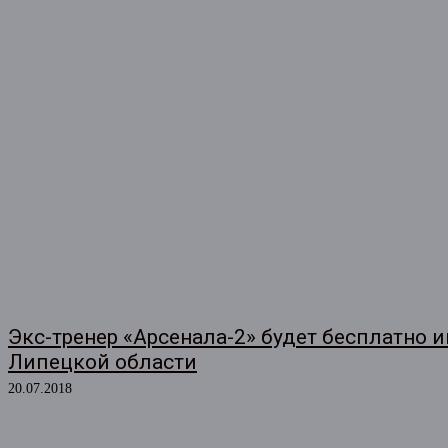
Экс-тренер «Арсенала-2» будет бесплатно и
Липецкой области
20.07.2018