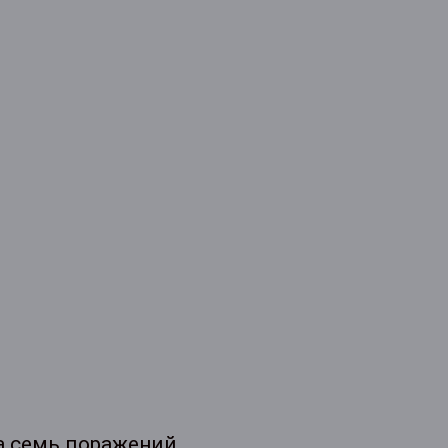
а семь поражений