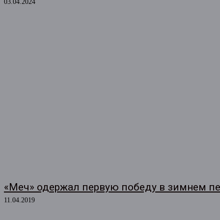
03.04.2024
«Меч» одержал первую победу в зимнем пе
11.04.2019