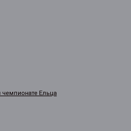
м чемпионате Ельца