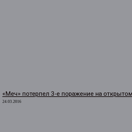
«Меч» потерпел 3-е поражение на открыто
24.03.2016