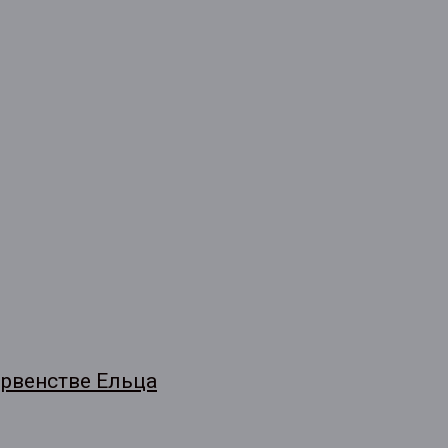
рвенстве Ельца