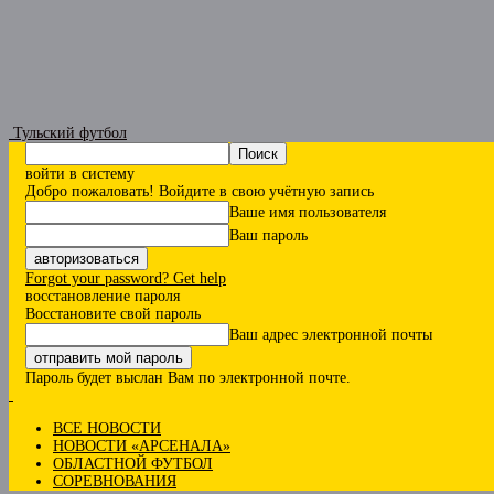
Тульский футбол
войти в систему
Добро пожаловать! Войдите в свою учётную запись
Ваше имя пользователя
Ваш пароль
Forgot your password? Get help
восстановление пароля
Восстановите свой пароль
Ваш адрес электронной почты
Пароль будет выслан Вам по электронной почте.
ВСЕ НОВОСТИ
НОВОСТИ «АРСЕНАЛА»
ОБЛАСТНОЙ ФУТБОЛ
СОРЕВНОВАНИЯ