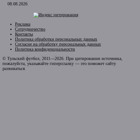
08.08.2026
Реклама
Сотрудничество
Контакты
Политика обработки персональных данных
Согласие на обработку персональных данных
Политика конфиденциальности
© Тульский футбол, 2011—2026. При цитировании источника,
пожалуйста, указывайте гиперссылку — это поможет сайту
развиваться.