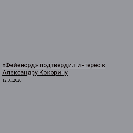
«Фейенорд» подтвердил интерес к
Александру Кокорину
12.01.2020