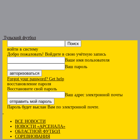
Тульский футбол
войти в систему
Добро пожаловать! Войдите в свою учётную запись
Ваше имя пользователя
Ваш пароль
Forgot your password? Get help
восстановление пароля
Восстановите свой пароль
Ваш адрес электронной почты
Пароль будет выслан Вам по электронной почте.
ВСЕ НОВОСТИ
НОВОСТИ «АРСЕНАЛА»
ОБЛАСТНОЙ ФУТБОЛ
СОРЕВНОВАНИЯ