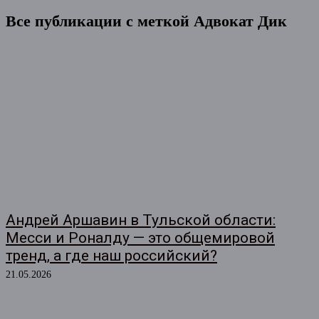
Все публикации с меткой
Адвокат Дик
Андрей Аршавин в Тульской области:
Месси и Роналду — это общемировой
тренд, а где наш российский?
21.05.2026