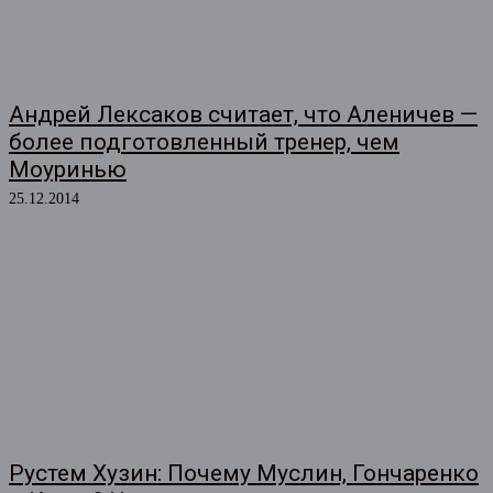
Андрей Лексаков считает, что Аленичев —
более подготовленный тренер, чем
Моуринью
25.12.2014
Рустем Хузин: Почему Муслин, Гончаренко