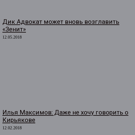
Дик Адвокат может вновь возглавить
«Зенит»
12.05.2018
Илья Максимов: Даже не хочу говорить о
Кирьякове
12.02.2018