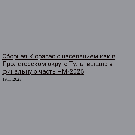
Сборная Кюрасао с населением как в
Пролетарском округе Тулы вышла в
финальную часть ЧМ-2026
19.11.2025