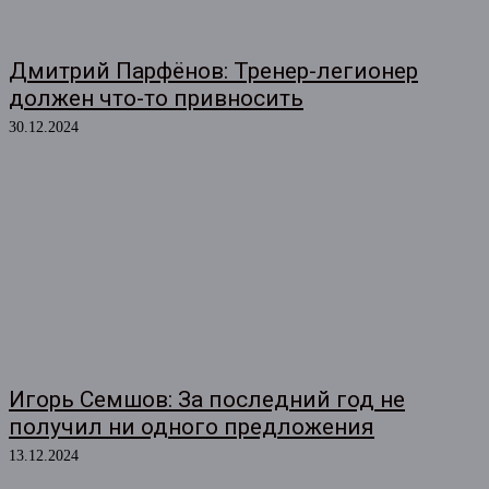
Дмитрий Парфёнов: Тренер-легионер
должен что-то привносить
30.12.2024
Игорь Семшов: За последний год не
получил ни одного предложения
13.12.2024