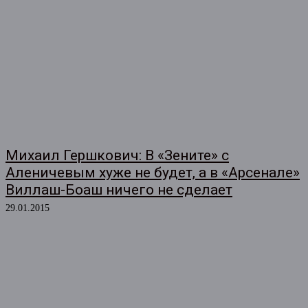
Михаил Гершкович: В «Зените» с
Аленичевым хуже не будет, а в «Арсенале»
Виллаш-Боаш ничего не сделает
29.01.2015