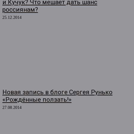
и Кучук? Что мешает дать шанс
россиянам?
25.12.2014
Новая запись в блоге Сергея Рунько
«Рождённые ползать!»
27.08.2014