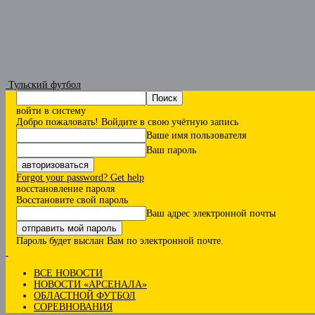
Тульский футбол
войти в систему
Добро пожаловать! Войдите в свою учётную запись
Ваше имя пользователя
Ваш пароль
Forgot your password? Get help
восстановление пароля
Восстановите свой пароль
Ваш адрес электронной почты
Пароль будет выслан Вам по электронной почте.
ВСЕ НОВОСТИ
НОВОСТИ «АРСЕНАЛА»
ОБЛАСТНОЙ ФУТБОЛ
СОРЕВНОВАНИЯ