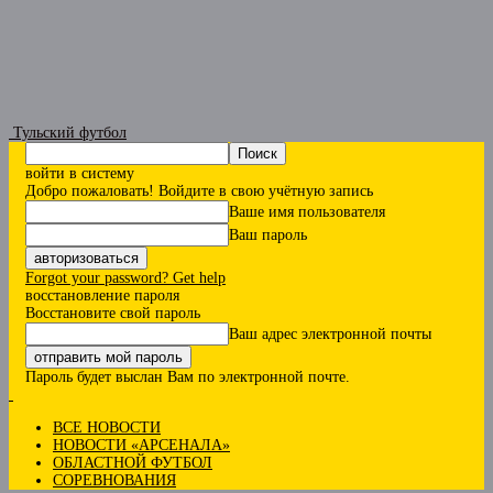
Тульский футбол
войти в систему
Добро пожаловать! Войдите в свою учётную запись
Ваше имя пользователя
Ваш пароль
Forgot your password? Get help
восстановление пароля
Восстановите свой пароль
Ваш адрес электронной почты
Пароль будет выслан Вам по электронной почте.
ВСЕ НОВОСТИ
НОВОСТИ «АРСЕНАЛА»
ОБЛАСТНОЙ ФУТБОЛ
СОРЕВНОВАНИЯ