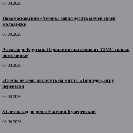
07.08.2026
Новомосковский «Химик» забил десять мячей своей
молодёжке
06.08.2026
Александр Крутый: Первые впечатления от ТЗМС только
позитивные
06.08.2026
«Сочи» не смог вылететь на матч с «Торпедо», игру
перенесли
06.08.2026
85 лет назад родился Евгений Кучеревский
06.08.2026