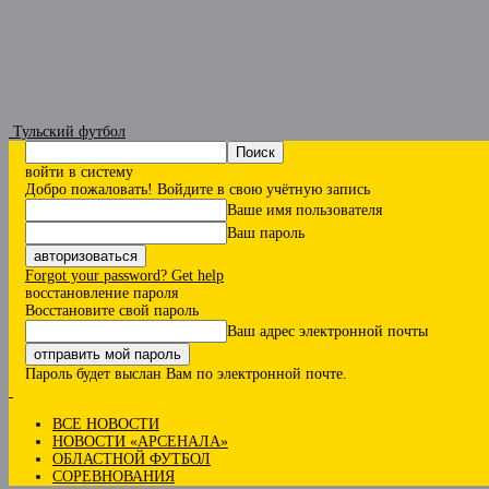
Тульский футбол
войти в систему
Добро пожаловать! Войдите в свою учётную запись
Ваше имя пользователя
Ваш пароль
Forgot your password? Get help
восстановление пароля
Восстановите свой пароль
Ваш адрес электронной почты
Пароль будет выслан Вам по электронной почте.
ВСЕ НОВОСТИ
НОВОСТИ «АРСЕНАЛА»
ОБЛАСТНОЙ ФУТБОЛ
СОРЕВНОВАНИЯ