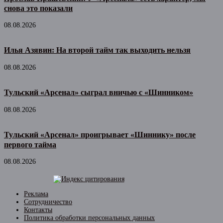
снова это показали
08.08.2026
Илья Азявин: На второй тайм так выходить нельзя
08.08.2026
Тульский «Арсенал» сыграл вничью с «Шинником»
08.08.2026
Тульский «Арсенал» проигрывает «Шиннику» после
первого тайма
08.08.2026
Реклама
Сотрудничество
Контакты
Политика обработки персональных данных