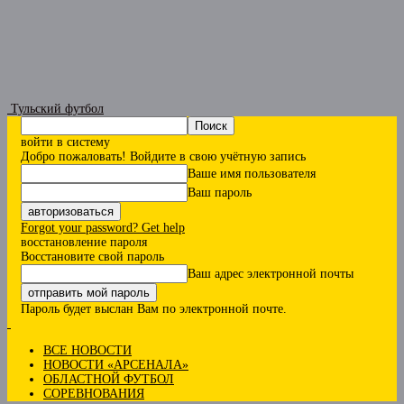
Тульский футбол
войти в систему
Добро пожаловать! Войдите в свою учётную запись
Ваше имя пользователя
Ваш пароль
Forgot your password? Get help
восстановление пароля
Восстановите свой пароль
Ваш адрес электронной почты
Пароль будет выслан Вам по электронной почте.
ВСЕ НОВОСТИ
НОВОСТИ «АРСЕНАЛА»
ОБЛАСТНОЙ ФУТБОЛ
СОРЕВНОВАНИЯ