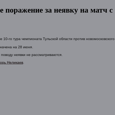
е поражение за неявку на матч 
 10-го тура чемпионата Тульской области против новомосковского
начена на 28 июня.
 поводу неявки не рассматриваются.
горь Неликаев
.