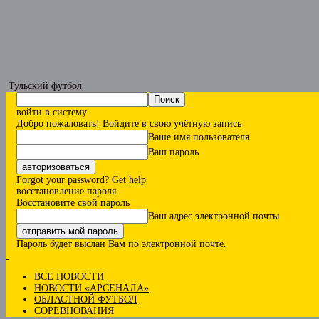
Тульский футбол
войти в систему
Добро пожаловать! Войдите в свою учётную запись
Ваше имя пользователя
Ваш пароль
Forgot your password? Get help
восстановление пароля
Восстановите свой пароль
Ваш адрес электронной почты
Пароль будет выслан Вам по электронной почте.
ВСЕ НОВОСТИ
НОВОСТИ «АРСЕНАЛА»
ОБЛАСТНОЙ ФУТБОЛ
СОРЕВНОВАНИЯ