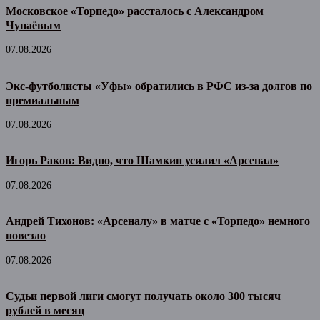
Московское «Торпедо» рассталось с Александром
Чупаёвым
07.08.2026
Экс-футболисты «Уфы» обратились в РФС из-за долгов по
премиальным
07.08.2026
Игорь Раков: Видно, что Шамкин усилил «Арсенал»
07.08.2026
Андрей Тихонов: «Арсеналу» в матче с «Торпедо» немного
повезло
07.08.2026
Судьи первой лиги смогут получать около 300 тысяч
рублей в месяц