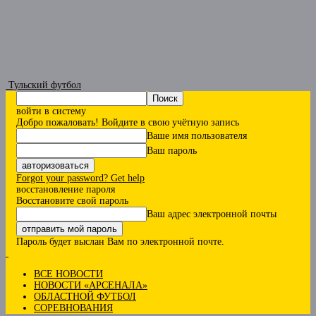
Тульский футбол
войти в систему
Добро пожаловать! Войдите в свою учётную запись
Ваше имя пользователя
Ваш пароль
Forgot your password? Get help
восстановление пароля
Восстановите свой пароль
Ваш адрес электронной почты
Пароль будет выслан Вам по электронной почте.
ВСЕ НОВОСТИ
НОВОСТИ «АРСЕНАЛА»
ОБЛАСТНОЙ ФУТБОЛ
СОРЕВНОВАНИЯ