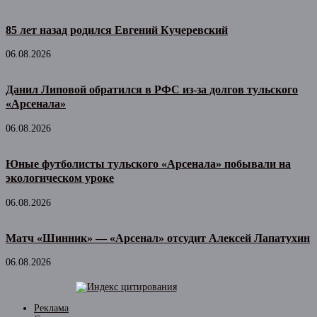
85 лет назад родился Евгений Кучеревский
06.08.2026
Данил Липовой обратился в РФС из-за долгов тульского
«Арсенала»
06.08.2026
Юные футболисты тульского «Арсенала» побывали на
экологическом уроке
06.08.2026
Матч «Шинник» — «Арсенал» отсудит Алексей Лапатухин
06.08.2026
Реклама