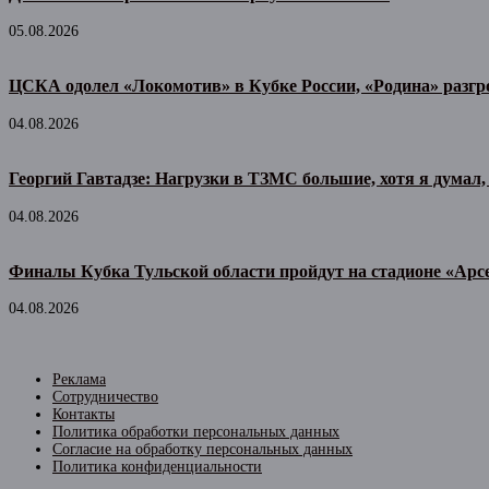
05.08.2026
ЦСКА одолел «Локомотив» в Кубке России, «Родина» разг
04.08.2026
Георгий Гавтадзе: Нагрузки в ТЗМС большие, хотя я думал, 
04.08.2026
Финалы Кубка Тульской области пройдут на стадионе «Арс
04.08.2026
Реклама
Сотрудничество
Контакты
Политика обработки персональных данных
Согласие на обработку персональных данных
Политика конфиденциальности