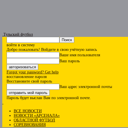
Тульский футбол
войти в систему
Добро пожаловать! Войдите в свою учётную запись
Ваше имя пользователя
Ваш пароль
Forgot your password? Get help
восстановление пароля
Восстановите свой пароль
Ваш адрес электронной почты
Пароль будет выслан Вам по электронной почте.
ВСЕ НОВОСТИ
НОВОСТИ «АРСЕНАЛА»
ОБЛАСТНОЙ ФУТБОЛ
СОРЕВНОВАНИЯ