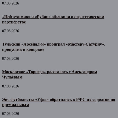
07.08.2026
«Нефтехимик» и «Рубин» объявили о стратегическом
партнёрстве
07.08.2026
Тульский «Арсенал-м» проиграл «Мастеру-Сатурну»,
пропустив в концовке
07.08.2026
Московское «Торпедо» рассталось с Александром
Чупаёвым
07.08.2026
Экс-футболисты «Уфы» обратились в РФС из-за долгов по
премиальным
07.08.2026