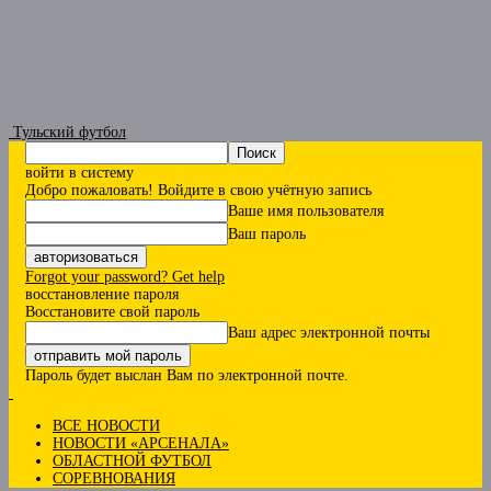
Тульский футбол
войти в систему
Добро пожаловать! Войдите в свою учётную запись
Ваше имя пользователя
Ваш пароль
Forgot your password? Get help
восстановление пароля
Восстановите свой пароль
Ваш адрес электронной почты
Пароль будет выслан Вам по электронной почте.
ВСЕ НОВОСТИ
НОВОСТИ «АРСЕНАЛА»
ОБЛАСТНОЙ ФУТБОЛ
СОРЕВНОВАНИЯ