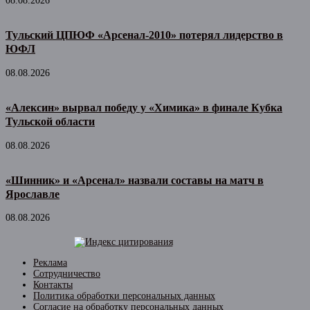
08.08.2026
Тульский ЦПЮФ «Арсенал-2010» потерял лидерство в
ЮФЛ
08.08.2026
«Алексин» вырвал победу у «Химика» в финале Кубка
Тульской области
08.08.2026
«Шинник» и «Арсенал» назвали составы на матч в
Ярославле
08.08.2026
Реклама
Сотрудничество
Контакты
Политика обработки персональных данных
Согласие на обработку персональных данных