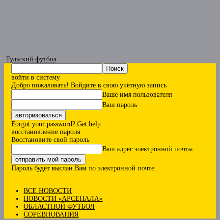
Тульский футбол
войти в систему
Добро пожаловать! Войдите в свою учётную запись
Ваше имя пользователя
Ваш пароль
Forgot your password? Get help
восстановление пароля
Восстановите свой пароль
Ваш адрес электронной почты
Пароль будет выслан Вам по электронной почте.
ВСЕ НОВОСТИ
НОВОСТИ «АРСЕНАЛА»
ОБЛАСТНОЙ ФУТБОЛ
СОРЕВНОВАНИЯ