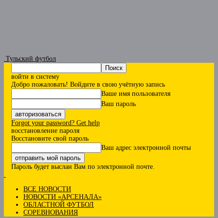
Тульский футбол
войти в систему
Добро пожаловать! Войдите в свою учётную запись
Ваше имя пользователя
Ваш пароль
Forgot your password? Get help
восстановление пароля
Восстановите свой пароль
Ваш адрес электронной почты
Пароль будет выслан Вам по электронной почте.
ВСЕ НОВОСТИ
НОВОСТИ «АРСЕНАЛА»
ОБЛАСТНОЙ ФУТБОЛ
СОРЕВНОВАНИЯ