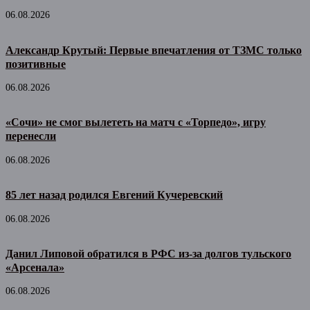
06.08.2026
Александр Крутый: Первые впечатления от ТЗМС только
позитивные
06.08.2026
«Сочи» не смог вылететь на матч с «Торпедо», игру
перенесли
06.08.2026
85 лет назад родился Евгений Кучеревский
06.08.2026
Данил Липовой обратился в РФС из-за долгов тульского
«Арсенала»
06.08.2026