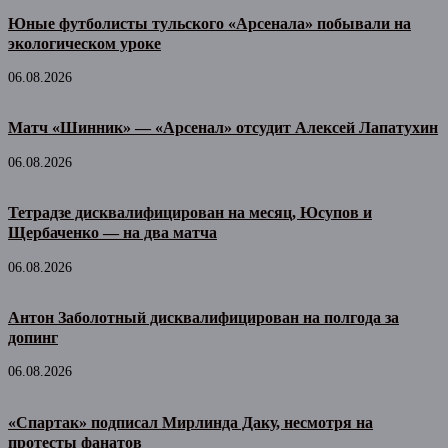
Юные футболисты тульского «Арсенала» побывали на
экологическом уроке
06.08.2026
Матч «Шинник» — «Арсенал» отсудит Алексей Лапатухин
06.08.2026
Тетрадзе дисквалифицирован на месяц, Юсупов и
Щербаченко — на два матча
06.08.2026
Антон Заболотный дисквалифицирован на полгода за
допинг
06.08.2026
«Спартак» подписал Мирлинда Даку, несмотря на
протесты фанатов