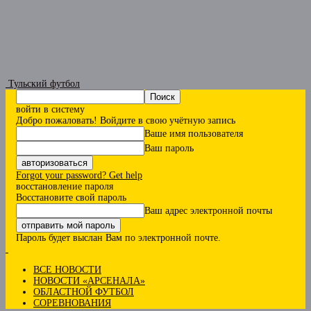
Тульский футбол
войти в систему
Добро пожаловать! Войдите в свою учётную запись
Ваше имя пользователя
Ваш пароль
Forgot your password? Get help
восстановление пароля
Восстановите свой пароль
Ваш адрес электронной почты
Пароль будет выслан Вам по электронной почте.
ВСЕ НОВОСТИ
НОВОСТИ «АРСЕНАЛА»
ОБЛАСТНОЙ ФУТБОЛ
СОРЕВНОВАНИЯ