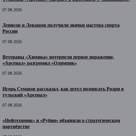
07.08.2026
Денисов и Левашов получили значки мастера спорта
России
07.08.2026
Ветераны «Химика» потерпели первое поражение,
«Арсенал» разгромил «Олимпик»
07.08.2026
Игорь Семшов рассказал, как хотел подписать Родри в
тульский «Арсенал»
07.08.2026
«Нефтехимик» и «Рубин» объявили о стратегическом
партнёрстве