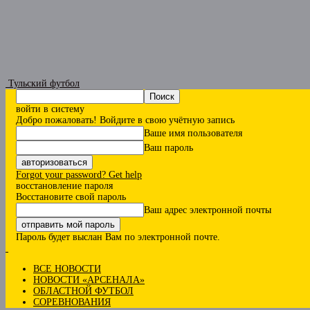
Тульский футбол
войти в систему
Добро пожаловать! Войдите в свою учётную запись
Ваше имя пользователя
Ваш пароль
Forgot your password? Get help
восстановление пароля
Восстановите свой пароль
Ваш адрес электронной почты
Пароль будет выслан Вам по электронной почте.
ВСЕ НОВОСТИ
НОВОСТИ «АРСЕНАЛА»
ОБЛАСТНОЙ ФУТБОЛ
СОРЕВНОВАНИЯ