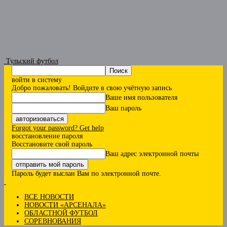
Тульский футбол
войти в систему
Добро пожаловать! Войдите в свою учётную запись
Ваше имя пользователя
Ваш пароль
Forgot your password? Get help
восстановление пароля
Восстановите свой пароль
Ваш адрес электронной почты
Пароль будет выслан Вам по электронной почте.
ВСЕ НОВОСТИ
НОВОСТИ «АРСЕНАЛА»
ОБЛАСТНОЙ ФУТБОЛ
СОРЕВНОВАНИЯ