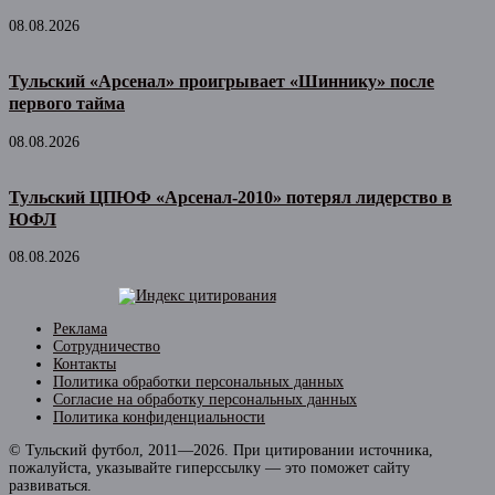
08.08.2026
Тульский «Арсенал» проигрывает «Шиннику» после
первого тайма
08.08.2026
Тульский ЦПЮФ «Арсенал-2010» потерял лидерство в
ЮФЛ
08.08.2026
Реклама
Сотрудничество
Контакты
Политика обработки персональных данных
Согласие на обработку персональных данных
Политика конфиденциальности
© Тульский футбол, 2011—2026. При цитировании источника,
пожалуйста, указывайте гиперссылку — это поможет сайту
развиваться.