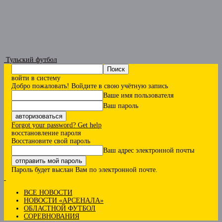
Тульский футбол
войти в систему
Добро пожаловать! Войдите в свою учётную запись
Ваше имя пользователя
Ваш пароль
Forgot your password? Get help
восстановление пароля
Восстановите свой пароль
Ваш адрес электронной почты
Пароль будет выслан Вам по электронной почте.
ВСЕ НОВОСТИ
НОВОСТИ «АРСЕНАЛА»
ОБЛАСТНОЙ ФУТБОЛ
СОРЕВНОВАНИЯ