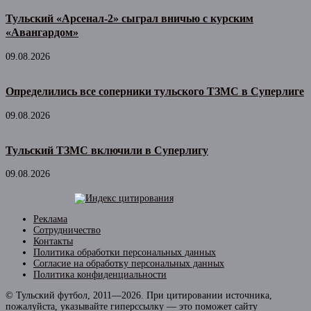
Тульский «Арсенал-2» сыграл вничью с курским
«Авангардом»
09.08.2026
Определились все соперники тульского ТЗМС в Суперлиге
09.08.2026
Тульский ТЗМС включили в Суперлигу
09.08.2026
Реклама
Сотрудничество
Контакты
Политика обработки персональных данных
Согласие на обработку персональных данных
Политика конфиденциальности
© Тульский футбол, 2011—2026. При цитировании источника,
пожалуйста, указывайте гиперссылку — это поможет сайту