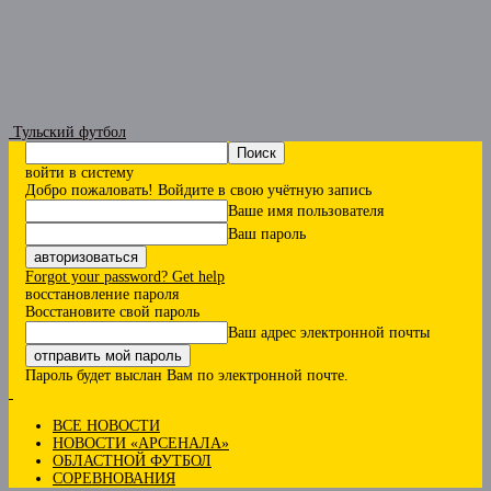
Тульский футбол
войти в систему
Добро пожаловать! Войдите в свою учётную запись
Ваше имя пользователя
Ваш пароль
Forgot your password? Get help
восстановление пароля
Восстановите свой пароль
Ваш адрес электронной почты
Пароль будет выслан Вам по электронной почте.
ВСЕ НОВОСТИ
НОВОСТИ «АРСЕНАЛА»
ОБЛАСТНОЙ ФУТБОЛ
СОРЕВНОВАНИЯ