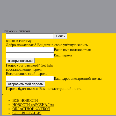
Тульский футбол
войти в систему
Добро пожаловать! Войдите в свою учётную запись
Ваше имя пользователя
Ваш пароль
Forgot your password? Get help
восстановление пароля
Восстановите свой пароль
Ваш адрес электронной почты
Пароль будет выслан Вам по электронной почте.
ВСЕ НОВОСТИ
НОВОСТИ «АРСЕНАЛА»
ОБЛАСТНОЙ ФУТБОЛ
СОРЕВНОВАНИЯ