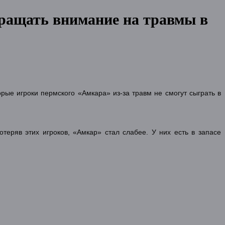
бращать внимание на травмы в
рые игроки пермского «Амкара» из-за травм не смогут сыграть в
теряв этих игроков, «Амкар» стал слабее. У них есть в запасе