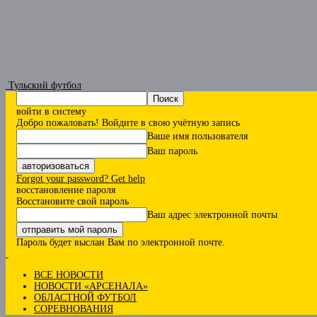
Тульский футбол
войти в систему
Добро пожаловать! Войдите в свою учётную запись
Ваше имя пользователя
Ваш пароль
Forgot your password? Get help
восстановление пароля
Восстановите свой пароль
Ваш адрес электронной почты
Пароль будет выслан Вам по электронной почте.
ВСЕ НОВОСТИ
НОВОСТИ «АРСЕНАЛА»
ОБЛАСТНОЙ ФУТБОЛ
СОРЕВНОВАНИЯ