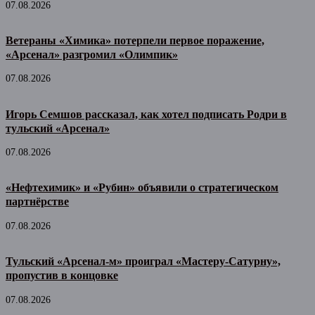
07.08.2026
Ветераны «Химика» потерпели первое поражение,
«Арсенал» разгромил «Олимпик»
07.08.2026
Игорь Семшов рассказал, как хотел подписать Родри в
тульский «Арсенал»
07.08.2026
«Нефтехимик» и «Рубин» объявили о стратегическом
партнёрстве
07.08.2026
Тульский «Арсенал-м» проиграл «Мастеру-Сатурну»,
пропустив в концовке
07.08.2026