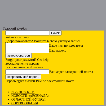
Тульский футбол
войти в систему
Добро пожаловать! Войдите в свою учётную запись
Ваше имя пользователя
Ваш пароль
Forgot your password? Get help
восстановление пароля
Восстановите свой пароль
Ваш адрес электронной почты
Пароль будет выслан Вам по электронной почте.
ВСЕ НОВОСТИ
НОВОСТИ «АРСЕНАЛА»
ОБЛАСТНОЙ ФУТБОЛ
СОРЕВНОВАНИЯ