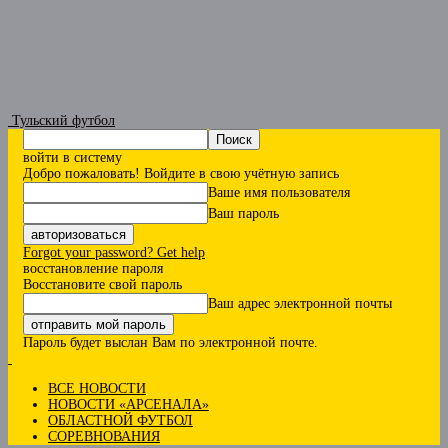
Тульский футбол
войти в систему
Добро пожаловать! Войдите в свою учётную запись
Ваше имя пользователя
Ваш пароль
Forgot your password? Get help
восстановление пароля
Восстановите свой пароль
Ваш адрес электронной почты
Пароль будет выслан Вам по электронной почте.
ВСЕ НОВОСТИ
НОВОСТИ «АРСЕНАЛА»
ОБЛАСТНОЙ ФУТБОЛ
СОРЕВНОВАНИЯ