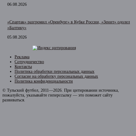
06.08.2026
«Спартак» разгромил «Оренбург» в Кубке России, «Зенит» одолел
«Балтику»
05.08.2026
Реклама
Сотрудничество
Контакты
Политика обработки персональных данных
Согласие на обработку персональных данных
Политика конфиденциальности
© Тульский футбол, 2011—2026. При цитировании источника,
пожалуйста, указывайте гиперссылку — это поможет сайту
развиваться.