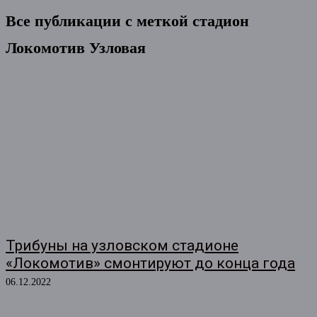
Все публикации с меткой
стадион
Локомотив Узловая
Трибуны на узловском стадионе
«Локомотив» смонтируют до конца года
06.12.2022