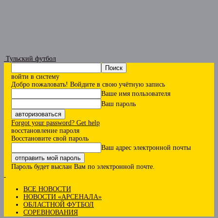
Тульский футбол
войти в систему
Добро пожаловать! Войдите в свою учётную запись
Ваше имя пользователя
Ваш пароль
Forgot your password? Get help
восстановление пароля
Восстановите свой пароль
Ваш адрес электронной почты
Пароль будет выслан Вам по электронной почте.
ВСЕ НОВОСТИ
НОВОСТИ «АРСЕНАЛА»
ОБЛАСТНОЙ ФУТБОЛ
СОРЕВНОВАНИЯ