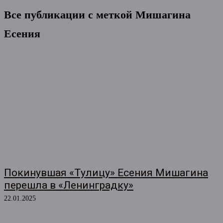
Все публикации с меткой
Мишагина
Есения
Покинувшая «Тулицу» Есения Мишагина
перешла в «Ленинградку»
22.01.2025