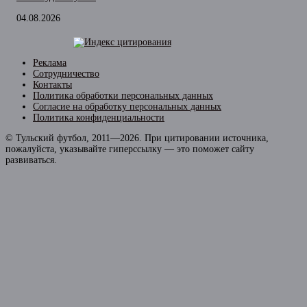
04.08.2026
Реклама
Сотрудничество
Контакты
Политика обработки персональных данных
Согласие на обработку персональных данных
Политика конфиденциальности
© Тульский футбол, 2011—2026. При цитировании источника,
пожалуйста, указывайте гиперссылку — это поможет сайту
развиваться.