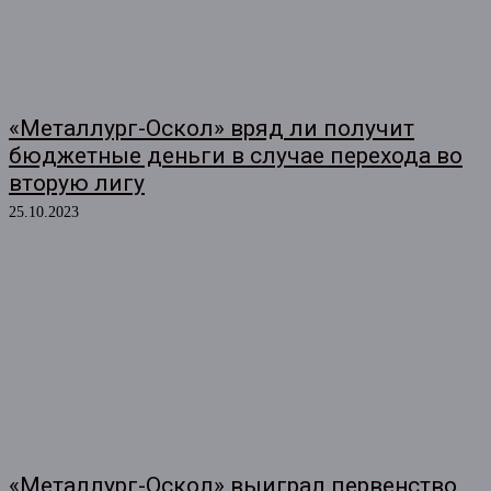
«Металлург-Оскол» вряд ли получит
бюджетные деньги в случае перехода во
вторую лигу
25.10.2023
«Металлург-Оскол» выиграл первенство