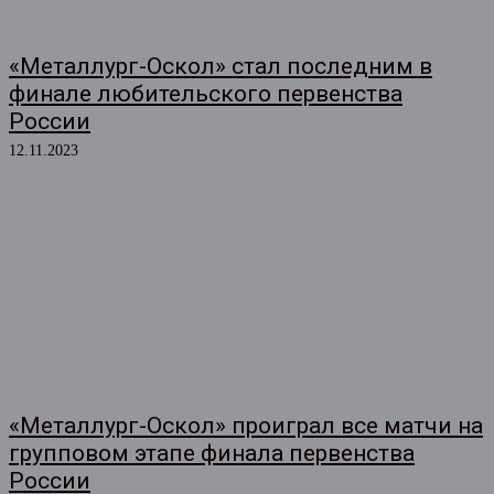
«Металлург-Оскол» стал последним в
финале любительского первенства
России
12.11.2023
«Металлург-Оскол» проиграл все матчи на
групповом этапе финала первенства
России