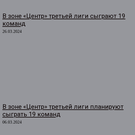
В зоне «Центр» третьей лиги сыграют 19
команд
26.03.2024
В зоне «Центр» третьей лиги планируют
сыграть 19 команд
06.03.2024