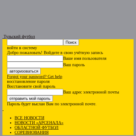
Тульский футбол
войти в систему
Добро пожаловать! Войдите в свою учётную запись
Ваше имя пользователя
Ваш пароль
Forgot your password? Get help
восстановление пароля
Восстановите свой пароль
Ваш адрес электронной почты
Пароль будет выслан Вам по электронной почте.
ВСЕ НОВОСТИ
НОВОСТИ «АРСЕНАЛА»
ОБЛАСТНОЙ ФУТБОЛ
СОРЕВНОВАНИЯ