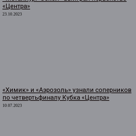
«Центра»
23.10.2023
«Химик» и «Аэрозоль» узнали соперников
по четвертьфиналу Кубка «Центра»
10.07.2023