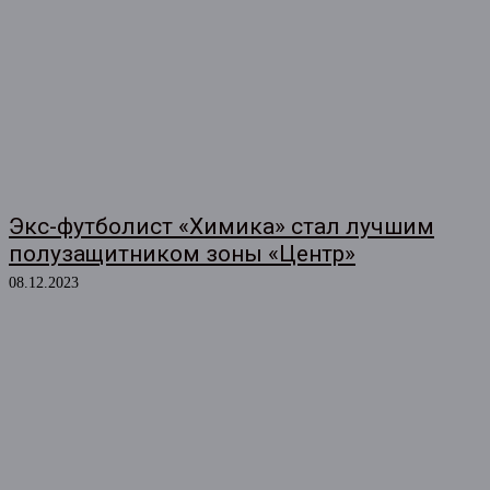
Экс-футболист «Химика» стал лучшим
полузащитником зоны «Центр»
08.12.2023