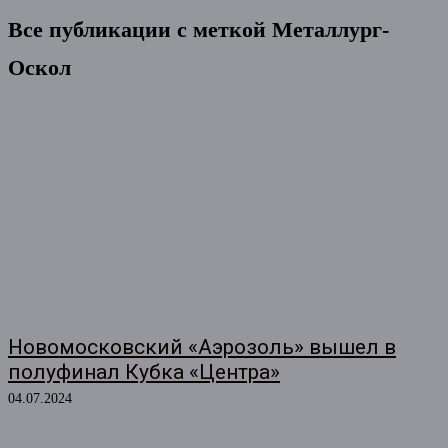
Все публикации с меткой
Металлург-
Оскол
Новомосковский «Аэрозоль» вышел в
полуфинал Кубка «Центра»
04.07.2024