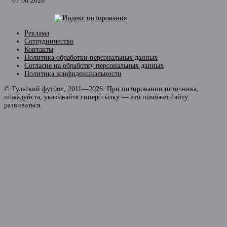
07.08.2026
Реклама
Сотрудничество
Контакты
Политика обработки персональных данных
Согласие на обработку персональных данных
Политика конфиденциальности
© Тульский футбол, 2011—2026. При цитировании источника,
пожалуйста, указывайте гиперссылку — это поможет сайту
развиваться.