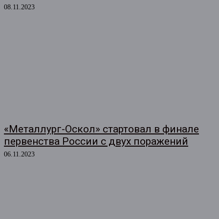
08.11.2023
«Металлург-Оскол» стартовал в финале
первенства России с двух поражений
06.11.2023