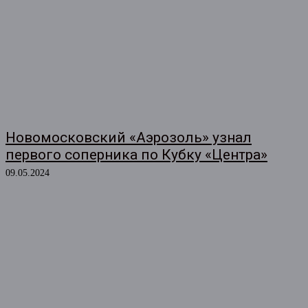
Новомосковский «Аэрозоль» узнал
первого соперника по Кубку «Центра»
09.05.2024