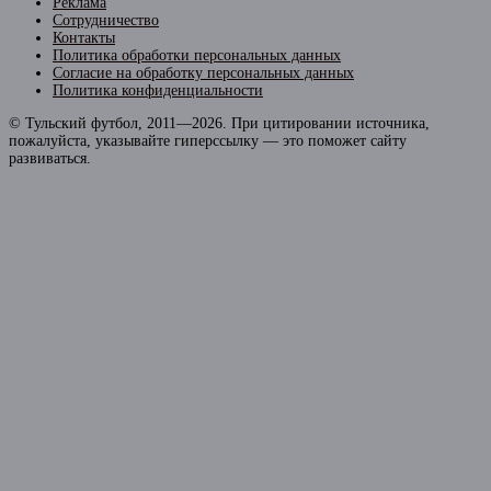
Реклама
Сотрудничество
Контакты
Политика обработки персональных данных
Согласие на обработку персональных данных
Политика конфиденциальности
© Тульский футбол, 2011—2026. При цитировании источника,
пожалуйста, указывайте гиперссылку — это поможет сайту
развиваться.