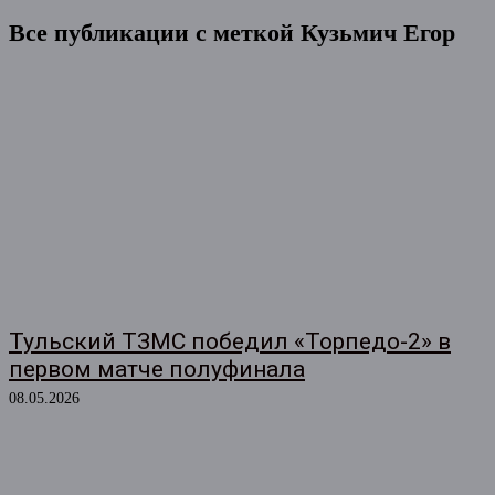
Все публикации с меткой
Кузьмич Егор
Тульский ТЗМС победил «Торпедо-2» в
первом матче полуфинала
08.05.2026