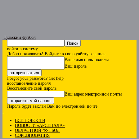
Тульский футбол
войти в систему
Добро пожаловать! Войдите в свою учётную запись
Ваше имя пользователя
Ваш пароль
Forgot your password? Get help
восстановление пароля
Восстановите свой пароль
Ваш адрес электронной почты
Пароль будет выслан Вам по электронной почте.
ВСЕ НОВОСТИ
НОВОСТИ «АРСЕНАЛА»
ОБЛАСТНОЙ ФУТБОЛ
СОРЕВНОВАНИЯ