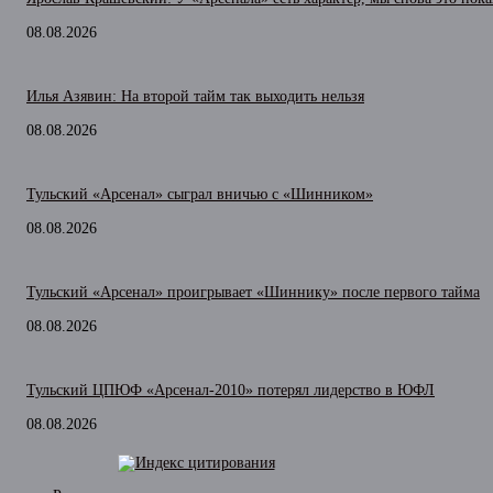
08.08.2026
Илья Азявин: На второй тайм так выходить нельзя
08.08.2026
Тульский «Арсенал» сыграл вничью с «Шинником»
08.08.2026
Тульский «Арсенал» проигрывает «Шиннику» после первого тайма
08.08.2026
Тульский ЦПЮФ «Арсенал-2010» потерял лидерство в ЮФЛ
08.08.2026