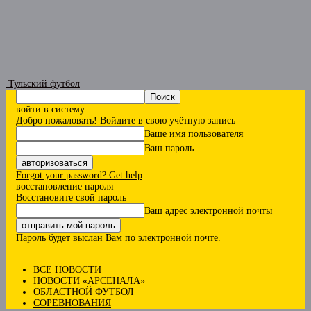
Тульский футбол
войти в систему
Добро пожаловать! Войдите в свою учётную запись
Ваше имя пользователя
Ваш пароль
Forgot your password? Get help
восстановление пароля
Восстановите свой пароль
Ваш адрес электронной почты
Пароль будет выслан Вам по электронной почте.
ВСЕ НОВОСТИ
НОВОСТИ «АРСЕНАЛА»
ОБЛАСТНОЙ ФУТБОЛ
СОРЕВНОВАНИЯ