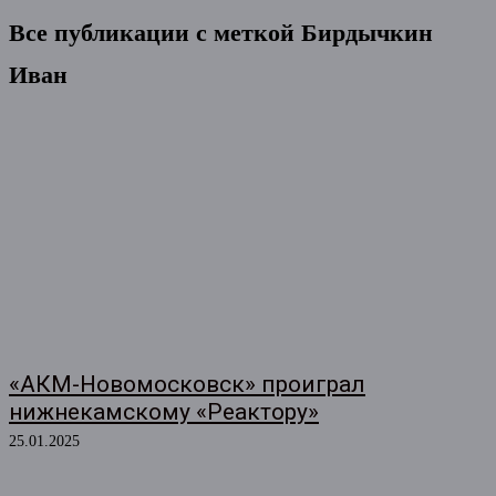
Все публикации с меткой
Бирдычкин
Иван
«АКМ-Новомосковск» проиграл
нижнекамскому «Реактору»
25.01.2025