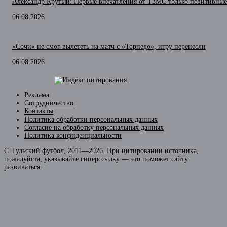
Александр Крутый: Первые впечатления от ТЗМС только позитивные
06.08.2026
«Сочи» не смог вылететь на матч с «Торпедо», игру перенесли
06.08.2026
Реклама
Сотрудничество
Контакты
Политика обработки персональных данных
Согласие на обработку персональных данных
Политика конфиденциальности
© Тульский футбол, 2011—2026. При цитировании источника,
пожалуйста, указывайте гиперссылку — это поможет сайту
развиваться.