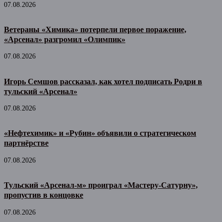
07.08.2026
Ветераны «Химика» потерпели первое поражение,
«Арсенал» разгромил «Олимпик»
07.08.2026
Игорь Семшов рассказал, как хотел подписать Родри в
тульский «Арсенал»
07.08.2026
«Нефтехимик» и «Рубин» объявили о стратегическом
партнёрстве
07.08.2026
Тульский «Арсенал-м» проиграл «Мастеру-Сатурну»,
пропустив в концовке
07.08.2026