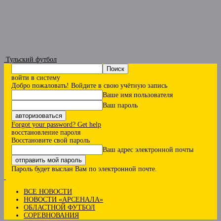
Тульский футбол
войти в систему
Добро пожаловать! Войдите в свою учётную запись
Ваше имя пользователя
Ваш пароль
Forgot your password? Get help
восстановление пароля
Восстановите свой пароль
Ваш адрес электронной почты
Пароль будет выслан Вам по электронной почте.
ВСЕ НОВОСТИ
НОВОСТИ «АРСЕНАЛА»
ОБЛАСТНОЙ ФУТБОЛ
СОРЕВНОВАНИЯ