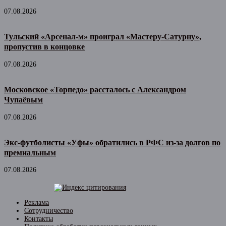
07.08.2026
Тульский «Арсенал-м» проиграл «Мастеру-Сатурну»,
пропустив в концовке
07.08.2026
Московское «Торпедо» рассталось с Александром
Чупаёвым
07.08.2026
Экс-футболисты «Уфы» обратились в РФС из-за долгов по
премиальным
07.08.2026
Реклама
Сотрудничество
Контакты