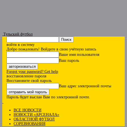
Тульский футбол
войти в систему
Добро пожаловать! Войдите в свою учётную запись
Ваше имя пользователя
Ваш пароль
Forgot your password? Get help
восстановление пароля
Восстановите свой пароль
Ваш адрес электронной почты
Пароль будет выслан Вам по электронной почте.
ВСЕ НОВОСТИ
НОВОСТИ «АРСЕНАЛА»
ОБЛАСТНОЙ ФУТБОЛ
СОРЕВНОВАНИЯ