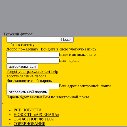
Тульский футбол
войти в систему
Добро пожаловать! Войдите в свою учётную запись
Ваше имя пользователя
Ваш пароль
Forgot your password? Get help
восстановление пароля
Восстановите свой пароль
Ваш адрес электронной почты
Пароль будет выслан Вам по электронной почте.
ВСЕ НОВОСТИ
НОВОСТИ «АРСЕНАЛА»
ОБЛАСТНОЙ ФУТБОЛ
СОРЕВНОВАНИЯ