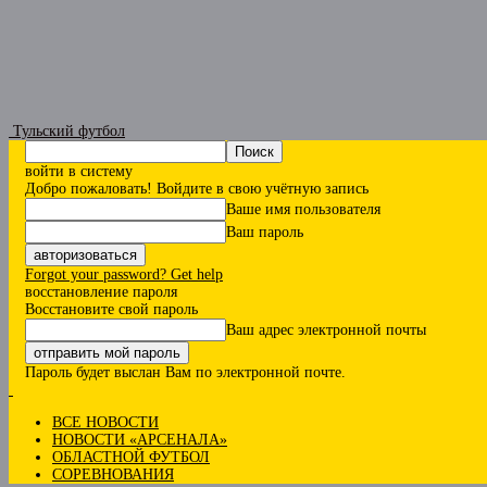
Тульский футбол
войти в систему
Добро пожаловать! Войдите в свою учётную запись
Ваше имя пользователя
Ваш пароль
Forgot your password? Get help
восстановление пароля
Восстановите свой пароль
Ваш адрес электронной почты
Пароль будет выслан Вам по электронной почте.
ВСЕ НОВОСТИ
НОВОСТИ «АРСЕНАЛА»
ОБЛАСТНОЙ ФУТБОЛ
СОРЕВНОВАНИЯ