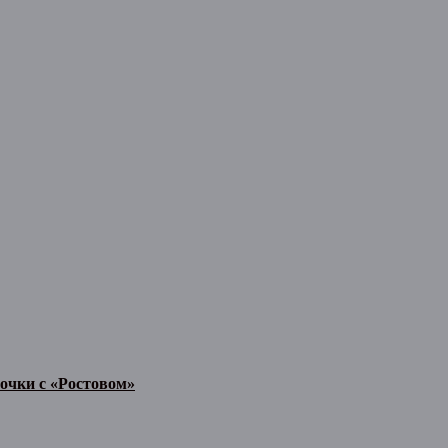
очки с «Ростовом»