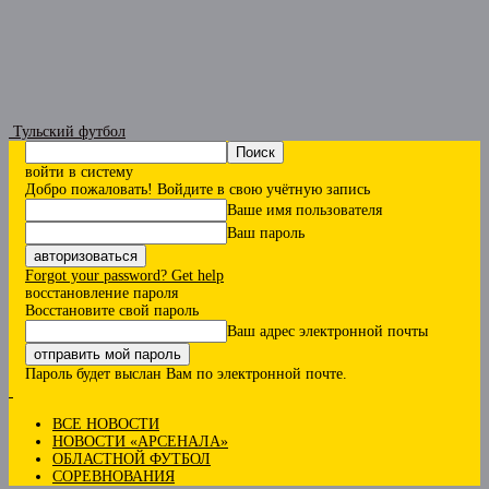
Тульский футбол
войти в систему
Добро пожаловать! Войдите в свою учётную запись
Ваше имя пользователя
Ваш пароль
Forgot your password? Get help
восстановление пароля
Восстановите свой пароль
Ваш адрес электронной почты
Пароль будет выслан Вам по электронной почте.
ВСЕ НОВОСТИ
НОВОСТИ «АРСЕНАЛА»
ОБЛАСТНОЙ ФУТБОЛ
СОРЕВНОВАНИЯ