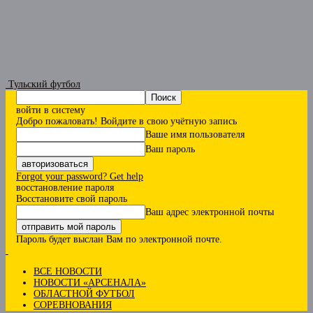
Тульский футбол
войти в систему
Добро пожаловать! Войдите в свою учётную запись
Ваше имя пользователя
Ваш пароль
Forgot your password? Get help
восстановление пароля
Восстановите свой пароль
Ваш адрес электронной почты
Пароль будет выслан Вам по электронной почте.
ВСЕ НОВОСТИ
НОВОСТИ «АРСЕНАЛА»
ОБЛАСТНОЙ ФУТБОЛ
СОРЕВНОВАНИЯ