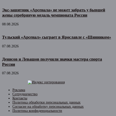
Экс-защитник «Арсенала» не может забрать у бывшей
жены серебряную медаль чемпионата России
08.08.2026
Тульский «Арсенал» сыграет в Ярославле с «Шинником»
07.08.2026
Денисов и Левашов получили значки мастера спорта
России
07.08.2026
Реклама
Сотрудничество
Контакты
Политика обработки персональных данных
Согласие на обработку персональных данных
Политика конфиденциальности