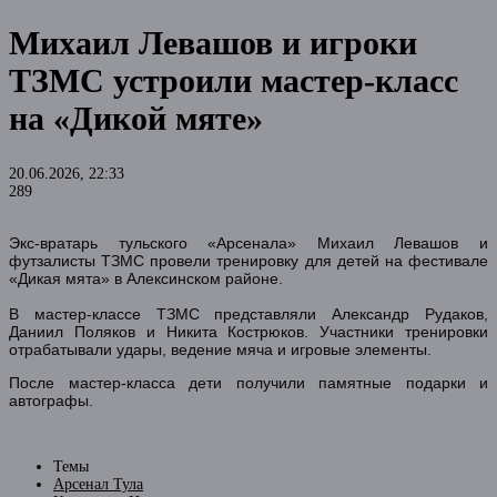
Михаил Левашов и игроки
ТЗМС устроили мастер-класс
на «Дикой мяте»
20.06.2026, 22:33
289
Экс-вратарь тульского «Арсенала» Михаил Левашов и
футзалисты ТЗМС провели тренировку для детей на фестивале
«Дикая мята» в Алексинском районе.
В мастер-классе ТЗМС представляли Александр Рудаков,
Даниил Поляков и Никита Кострюков. Участники тренировки
отрабатывали удары, ведение мяча и игровые элементы.
После мастер-класса дети получили памятные подарки и
автографы.
Темы
Арсенал Тула