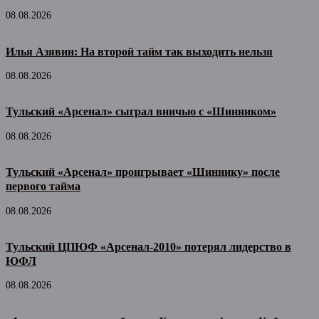
08.08.2026
Илья Азявин: На второй тайм так выходить нельзя
08.08.2026
Тульский «Арсенал» сыграл вничью с «Шинником»
08.08.2026
Тульский «Арсенал» проигрывает «Шиннику» после
первого тайма
08.08.2026
Тульский ЦПЮФ «Арсенал-2010» потерял лидерство в
ЮФЛ
08.08.2026