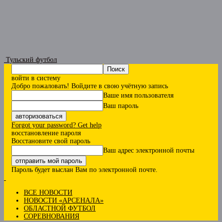
Тульский футбол
войти в систему
Добро пожаловать! Войдите в свою учётную запись
Ваше имя пользователя
Ваш пароль
Forgot your password? Get help
восстановление пароля
Восстановите свой пароль
Ваш адрес электронной почты
Пароль будет выслан Вам по электронной почте.
ВСЕ НОВОСТИ
НОВОСТИ «АРСЕНАЛА»
ОБЛАСТНОЙ ФУТБОЛ
СОРЕВНОВАНИЯ