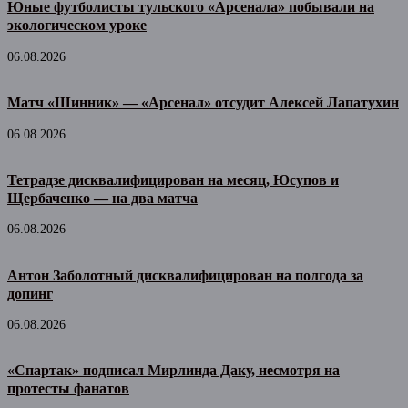
Юные футболисты тульского «Арсенала» побывали на
экологическом уроке
06.08.2026
Матч «Шинник» — «Арсенал» отсудит Алексей Лапатухин
06.08.2026
Тетрадзе дисквалифицирован на месяц, Юсупов и
Щербаченко — на два матча
06.08.2026
Антон Заболотный дисквалифицирован на полгода за
допинг
06.08.2026
«Спартак» подписал Мирлинда Даку, несмотря на
протесты фанатов