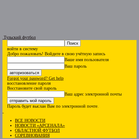
Тульский футбол
войти в систему
Добро пожаловать! Войдите в свою учётную запись
Ваше имя пользователя
Ваш пароль
Forgot your password? Get help
восстановление пароля
Восстановите свой пароль
Ваш адрес электронной почты
Пароль будет выслан Вам по электронной почте.
ВСЕ НОВОСТИ
НОВОСТИ «АРСЕНАЛА»
ОБЛАСТНОЙ ФУТБОЛ
СОРЕВНОВАНИЯ