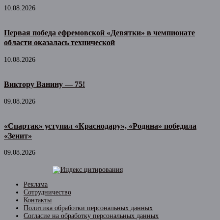
10.08.2026
Первая победа ефремовской «Девятки» в чемпионате
области оказалась технической
10.08.2026
Виктору Ванину — 75!
09.08.2026
«Спартак» уступил «Краснодару», «Родина» победила
«Зенит»
09.08.2026
Реклама
Сотрудничество
Контакты
Политика обработки персональных данных
Согласие на обработку персональных данных