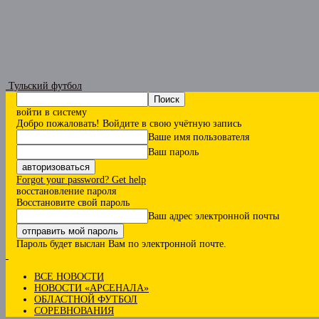
Тульский футбол
войти в систему
Добро пожаловать! Войдите в свою учётную запись
Ваше имя пользователя
Ваш пароль
Forgot your password? Get help
восстановление пароля
Восстановите свой пароль
Ваш адрес электронной почты
Пароль будет выслан Вам по электронной почте.
ВСЕ НОВОСТИ
НОВОСТИ «АРСЕНАЛА»
ОБЛАСТНОЙ ФУТБОЛ
СОРЕВНОВАНИЯ