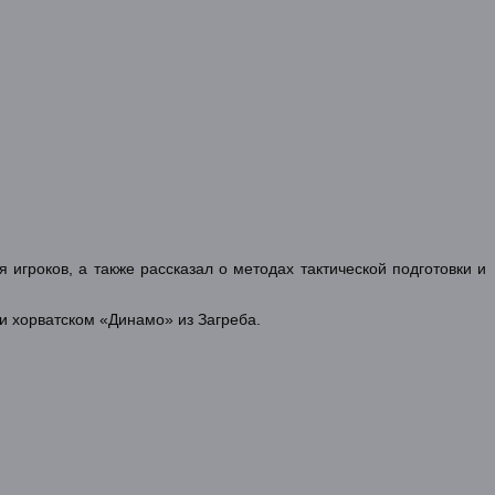
игроков, а также рассказал о методах тактической подготовки и
и хорватском «Динамо» из Загреба.