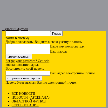
Тульский футбол
войти в систему
Добро пожаловать! Войдите в свою учётную запись
Ваше имя пользователя
Ваш пароль
Forgot your password? Get help
восстановление пароля
Восстановите свой пароль
Ваш адрес электронной почты
Пароль будет выслан Вам по электронной почте.
ВСЕ НОВОСТИ
НОВОСТИ «АРСЕНАЛА»
ОБЛАСТНОЙ ФУТБОЛ
СОРЕВНОВАНИЯ