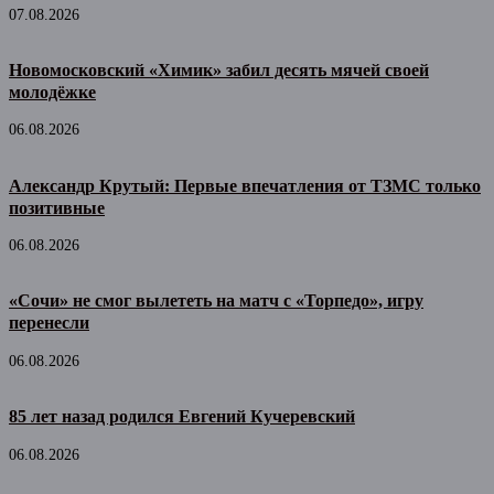
07.08.2026
Новомосковский «Химик» забил десять мячей своей
молодёжке
06.08.2026
Александр Крутый: Первые впечатления от ТЗМС только
позитивные
06.08.2026
«Сочи» не смог вылететь на матч с «Торпедо», игру
перенесли
06.08.2026
85 лет назад родился Евгений Кучеревский
06.08.2026