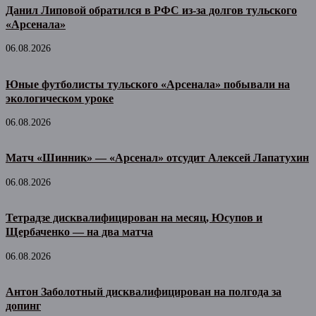
Данил Липовой обратился в РФС из-за долгов тульского
«Арсенала»
06.08.2026
Юные футболисты тульского «Арсенала» побывали на
экологическом уроке
06.08.2026
Матч «Шинник» — «Арсенал» отсудит Алексей Лапатухин
06.08.2026
Тетрадзе дисквалифицирован на месяц, Юсупов и
Щербаченко — на два матча
06.08.2026
Антон Заболотный дисквалифицирован на полгода за
допинг