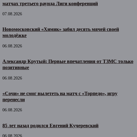
матчах третьего раунда Лиги конференций
07.08.2026
Новомосковский «Химик» забил десять мячей своей
молодёжке
06.08.2026
Александр Крутый: Первые впечатления от ТЗМС только
позитивные
06.08.2026
«Сочи» не смог вылететь на матч с «Торпедо», игру
перенесли
06.08.2026
85 лет назад родился Евгений Кучеревский
06.08.2026