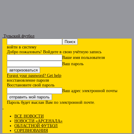
Тульский футбол
войти в систему
Добро пожаловать! Войдите в свою учётную запись
Ваше имя пользователя
Ваш пароль
Forgot your password? Get help
восстановление пароля
Восстановите свой пароль
Ваш адрес электронной почты
Пароль будет выслан Вам по электронной почте.
ВСЕ НОВОСТИ
НОВОСТИ «АРСЕНАЛА»
ОБЛАСТНОЙ ФУТБОЛ
СОРЕВНОВАНИЯ