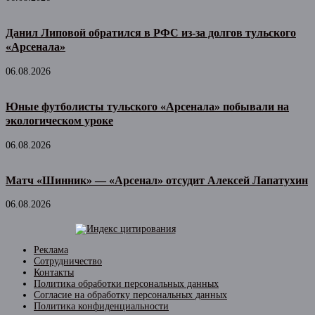
Данил Липовой обратился в РФС из-за долгов тульского
«Арсенала»
06.08.2026
Юные футболисты тульского «Арсенала» побывали на
экологическом уроке
06.08.2026
Матч «Шинник» — «Арсенал» отсудит Алексей Лапатухин
06.08.2026
Реклама
Сотрудничество
Контакты
Политика обработки персональных данных
Согласие на обработку персональных данных
Политика конфиденциальности