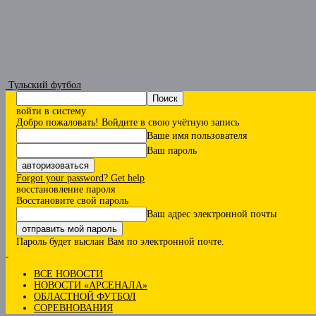
Тульский футбол
войти в систему
Добро пожаловать! Войдите в свою учётную запись
Ваше имя пользователя
Ваш пароль
Forgot your password? Get help
восстановление пароля
Восстановите свой пароль
Ваш адрес электронной почты
Пароль будет выслан Вам по электронной почте.
ВСЕ НОВОСТИ
НОВОСТИ «АРСЕНАЛА»
ОБЛАСТНОЙ ФУТБОЛ
СОРЕВНОВАНИЯ