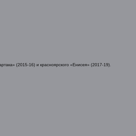
ртака» (2015-16) и красноярского «Енисея» (2017-19).