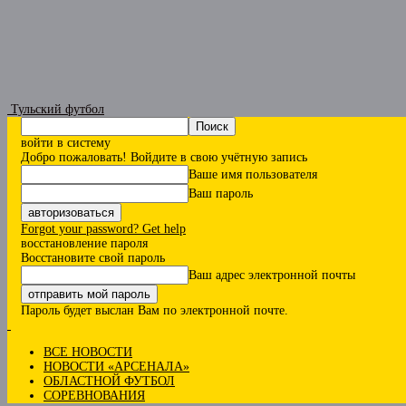
Тульский футбол
войти в систему
Добро пожаловать! Войдите в свою учётную запись
Ваше имя пользователя
Ваш пароль
Forgot your password? Get help
восстановление пароля
Восстановите свой пароль
Ваш адрес электронной почты
Пароль будет выслан Вам по электронной почте.
ВСЕ НОВОСТИ
НОВОСТИ «АРСЕНАЛА»
ОБЛАСТНОЙ ФУТБОЛ
СОРЕВНОВАНИЯ