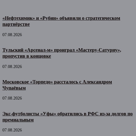
«Нефтехимик» и «Рубин» объявили о стратегическом
партнёрстве
07.08.2026
Тульский «Арсенал-м» проиграл «Мастеру-Сатурну»,
пропустив в концовке
07.08.2026
Московское «Торпедо» рассталось с Александром
Чупаёвым
07.08.2026
Экс-футболисты «Уфы» обратились в РФС из-за долгов по
премиальным
07.08.2026