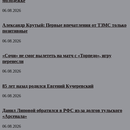
молодёжке
06.08.2026
Александр Крутый: Первые впечатления от ТЗМС только
позитивные
06.08.2026
«Сочи» не смог вылететь на матч с «Торпедо», игру
перенесли
06.08.2026
85 лет назад родился Евгений Кучеревский
06.08.2026
Данил Липовой обратился в РФС из-за долгов тульского
«Арсенала»
06.08.2026