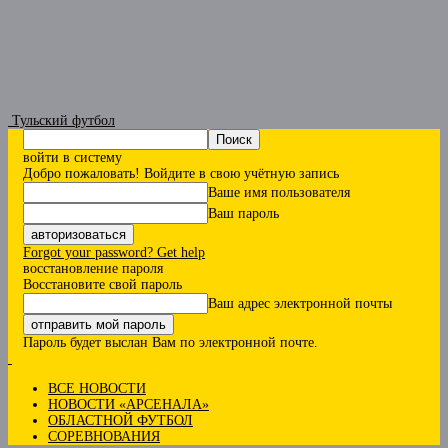
Тульский футбол
войти в систему
Добро пожаловать! Войдите в свою учётную запись
Ваше имя пользователя
Ваш пароль
Forgot your password? Get help
восстановление пароля
Восстановите свой пароль
Ваш адрес электронной почты
Пароль будет выслан Вам по электронной почте.
ВСЕ НОВОСТИ
НОВОСТИ «АРСЕНАЛА»
ОБЛАСТНОЙ ФУТБОЛ
СОРЕВНОВАНИЯ