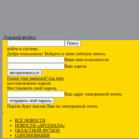
Тульский футбол
войти в систему
Добро пожаловать! Войдите в свою учётную запись
Ваше имя пользователя
Ваш пароль
Forgot your password? Get help
восстановление пароля
Восстановите свой пароль
Ваш адрес электронной почты
Пароль будет выслан Вам по электронной почте.
ВСЕ НОВОСТИ
НОВОСТИ «АРСЕНАЛА»
ОБЛАСТНОЙ ФУТБОЛ
СОРЕВНОВАНИЯ