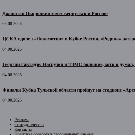
Джонатан Окоронкво хочет вернуться в Россию
05.08.2026
ЦСКА одолел «Локомотив» в Кубке России, «Родина» разг
04.08.2026
Георгий Гавтадзе: Нагрузки в ТЗМС большие, хотя я думал, 
04.08.2026
Финалы Кубка Тульской области пройдут на стадионе «Арс
04.08.2026
Реклама
Сотрудничество
Контакты
Политика обработки персональных данных