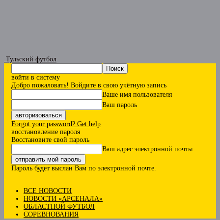
Тульский футбол
войти в систему
Добро пожаловать! Войдите в свою учётную запись
Ваше имя пользователя
Ваш пароль
Forgot your password? Get help
восстановление пароля
Восстановите свой пароль
Ваш адрес электронной почты
Пароль будет выслан Вам по электронной почте.
ВСЕ НОВОСТИ
НОВОСТИ «АРСЕНАЛА»
ОБЛАСТНОЙ ФУТБОЛ
СОРЕВНОВАНИЯ