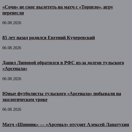
«Сочи» не смог вылететь на матч с «Торпедо», игру
перенесли
06.08.2026
85 лет назад родился Евгений Кучеревский
06.08.2026
Данил Липовой обратился в РФС из-за долгов тульского
«Арсенала»
06.08.2026
Юные футболисты тульского «Арсенала» побывали на
экологическом уроке
06.08.2026
Матч «Шинник» — «Арсенал» отсудит Алексей Лапатухин