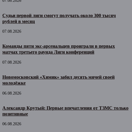
07.08.2026
Судьи первой лиги смогут получать около 300 тысяч
рублей в месяц
07.08.2026
Команды пяти экс-арсенальцев проиграли в первых
матчах третьего раунда Лиги конференций
07.08.2026
Новомосковский «Химик» забил десять мячей своей
молодёжке
06.08.2026
Александр Крутый: Первые впечатления от ТЗМС только
позитивные
06.08.2026