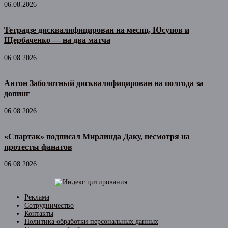
06.08.2026
Тетрадзе дисквалифицирован на месяц, Юсупов и
Щербаченко — на два матча
06.08.2026
Антон Заболотный дисквалифицирован на полгода за
допинг
06.08.2026
«Спартак» подписал Мирлинда Даку, несмотря на
протесты фанатов
06.08.2026
Реклама
Сотрудничество
Контакты
Политика обработки персональных данных