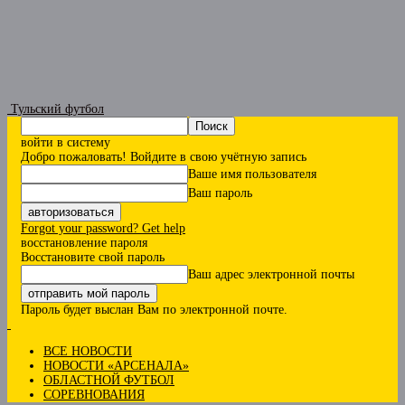
Тульский футбол
войти в систему
Добро пожаловать! Войдите в свою учётную запись
Ваше имя пользователя
Ваш пароль
Forgot your password? Get help
восстановление пароля
Восстановите свой пароль
Ваш адрес электронной почты
Пароль будет выслан Вам по электронной почте.
ВСЕ НОВОСТИ
НОВОСТИ «АРСЕНАЛА»
ОБЛАСТНОЙ ФУТБОЛ
СОРЕВНОВАНИЯ