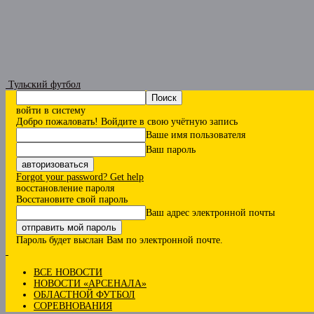
Тульский футбол
войти в систему
Добро пожаловать! Войдите в свою учётную запись
Ваше имя пользователя
Ваш пароль
Forgot your password? Get help
восстановление пароля
Восстановите свой пароль
Ваш адрес электронной почты
Пароль будет выслан Вам по электронной почте.
ВСЕ НОВОСТИ
НОВОСТИ «АРСЕНАЛА»
ОБЛАСТНОЙ ФУТБОЛ
СОРЕВНОВАНИЯ