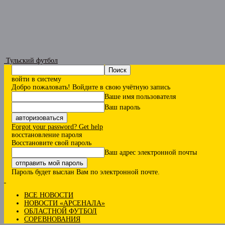
Тульский футбол
войти в систему
Добро пожаловать! Войдите в свою учётную запись
Ваше имя пользователя
Ваш пароль
Forgot your password? Get help
восстановление пароля
Восстановите свой пароль
Ваш адрес электронной почты
Пароль будет выслан Вам по электронной почте.
ВСЕ НОВОСТИ
НОВОСТИ «АРСЕНАЛА»
ОБЛАСТНОЙ ФУТБОЛ
СОРЕВНОВАНИЯ