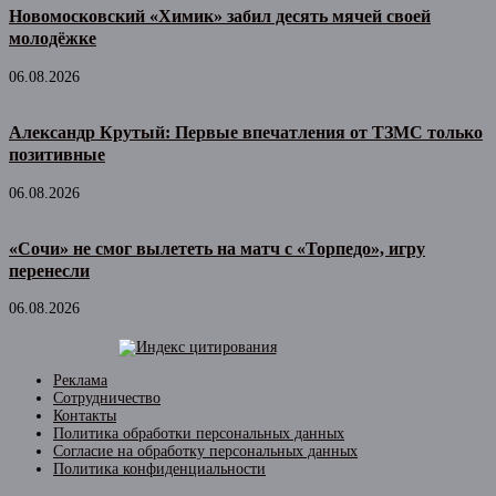
Новомосковский «Химик» забил десять мячей своей
молодёжке
06.08.2026
Александр Крутый: Первые впечатления от ТЗМС только
позитивные
06.08.2026
«Сочи» не смог вылететь на матч с «Торпедо», игру
перенесли
06.08.2026
Реклама
Сотрудничество
Контакты
Политика обработки персональных данных
Согласие на обработку персональных данных
Политика конфиденциальности