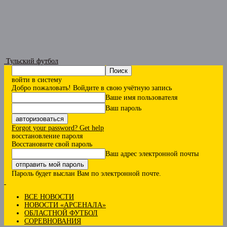
Тульский футбол
войти в систему
Добро пожаловать! Войдите в свою учётную запись
Ваше имя пользователя
Ваш пароль
Forgot your password? Get help
восстановление пароля
Восстановите свой пароль
Ваш адрес электронной почты
Пароль будет выслан Вам по электронной почте.
ВСЕ НОВОСТИ
НОВОСТИ «АРСЕНАЛА»
ОБЛАСТНОЙ ФУТБОЛ
СОРЕВНОВАНИЯ