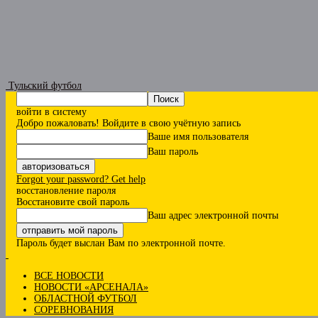
Тульский футбол
войти в систему
Добро пожаловать! Войдите в свою учётную запись
Ваше имя пользователя
Ваш пароль
Forgot your password? Get help
восстановление пароля
Восстановите свой пароль
Ваш адрес электронной почты
Пароль будет выслан Вам по электронной почте.
ВСЕ НОВОСТИ
НОВОСТИ «АРСЕНАЛА»
ОБЛАСТНОЙ ФУТБОЛ
СОРЕВНОВАНИЯ